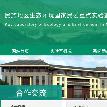
民族地区生态环境国家民委重点实验
Key Laboratory of Ecology and Environment in 
网站首页
实验室概况
新闻动
合作交流
合作交流